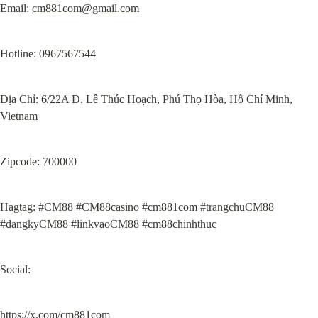
Email: 
cm881com@gmail.com
Hotline: 0967567544
Địa Chỉ: 6/22A Đ. Lê Thúc Hoạch, Phú Thọ Hòa, Hồ Chí Minh, 
Vietnam
Zipcode: 700000
Hagtag: #CM88 #CM88casino #cm881com #trangchuCM88 
#dangkyCM88 #linkvaoCM88 #cm88chinhthuc
Social:
https://x.com/cm881com