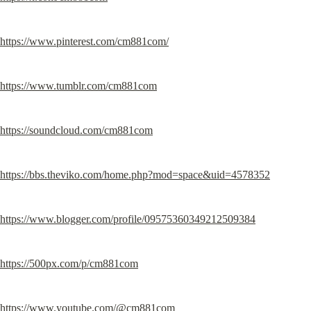
https://www.pinterest.com/cm881com/
https://www.tumblr.com/cm881com
https://soundcloud.com/cm881com
https://bbs.theviko.com/home.php?mod=space&uid=4578352
https://www.blogger.com/profile/09575360349212509384
https://500px.com/p/cm881com
https://www.youtube.com/@cm881com