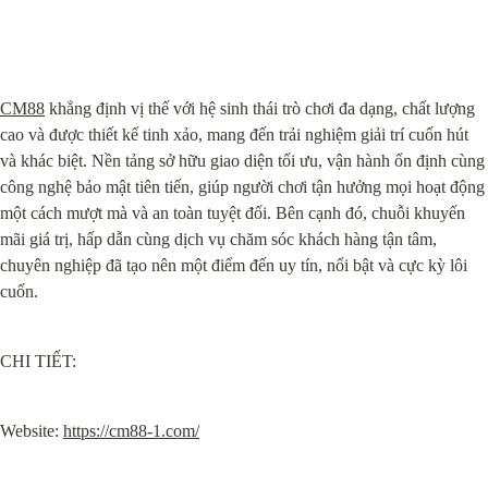
CM88
 khẳng định vị thế với hệ sinh thái trò chơi đa dạng, chất lượng 
cao và được thiết kế tinh xảo, mang đến trải nghiệm giải trí cuốn hút 
và khác biệt. Nền tảng sở hữu giao diện tối ưu, vận hành ổn định cùng 
công nghệ bảo mật tiên tiến, giúp người chơi tận hưởng mọi hoạt động 
một cách mượt mà và an toàn tuyệt đối. Bên cạnh đó, chuỗi khuyến 
mãi giá trị, hấp dẫn cùng dịch vụ chăm sóc khách hàng tận tâm, 
chuyên nghiệp đã tạo nên một điểm đến uy tín, nổi bật và cực kỳ lôi 
cuốn.
CHI TIẾT:
Website: 
https://cm88-1.com/